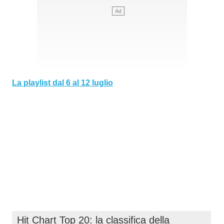
La playlist dal 6 al 12 luglio
Hit Chart Top 20: la classifica della