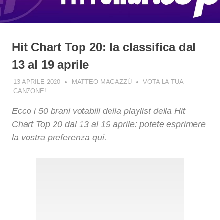
Hit Chart Top 20: la classifica dal
13 al 19 aprile
13 APRILE 2020
MATTEO MAGAZZÙ
VOTA LA TUA
CANZONE!
Ecco i 50 brani votabili della playlist della Hit
Chart Top 20 dal 13 al 19 aprile: potete esprimere
la vostra preferenza qui.