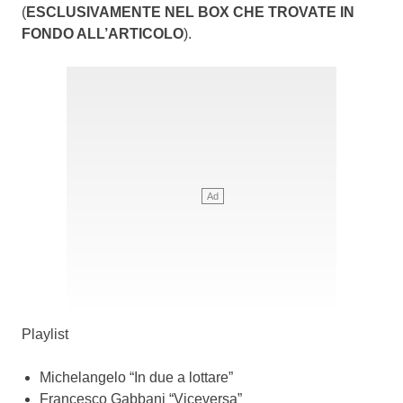
(
ESCLUSIVAMENTE NEL BOX CHE TROVATE IN
FONDO ALL’ARTICOLO
).
Playlist
Michelangelo “In due a lottare”
Francesco Gabbani “Viceversa”