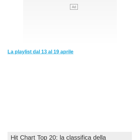
La playlist dal 13 al 19 aprile
Hit Chart Top 20: la classifica della