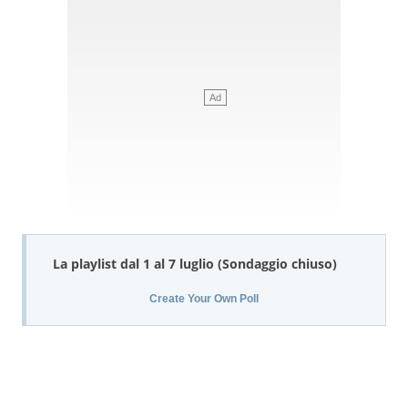
La playlist dal 1 al 7 luglio (Sondaggio chiuso)
Create Your Own Poll