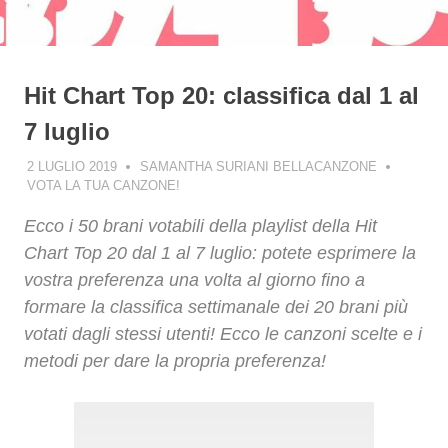
Hit Chart Top 20: classifica dal 1 al
7 luglio
2 LUGLIO 2019
SAMANTHA SURIANI BELLACANZONE
VOTA LA TUA CANZONE!
Ecco i 50 brani votabili della playlist della Hit
Chart Top 20 dal 1 al 7 luglio: potete esprimere la
vostra preferenza una volta al giorno fino a
formare la classifica settimanale dei 20 brani più
votati dagli stessi utenti! Ecco le canzoni scelte e i
metodi per dare la propria preferenza!