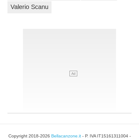
Valerio Scanu
Copyright 2018-2026
Bellacanzone.it
- P. IVA IT15161311004 -