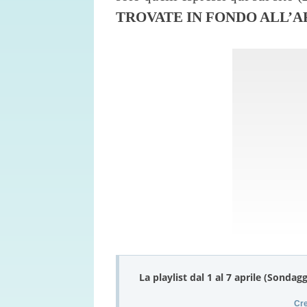
TROVATE IN FONDO ALL’
La playlist dal 1 al 7 aprile (Sondag
Cre